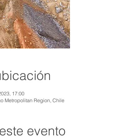
ubicación
2023, 17:00
go Metropolitan Region, Chile
este evento