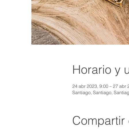
Horario y 
24 abr 2023, 9:00 – 27 abr 
Santiago, Santiago, Santia
Compartir 